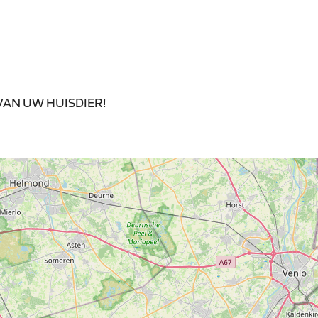
VAN UW HUISDIER!