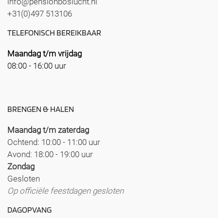
info@pensionboslucht.nl
+31(0)497 513106
TELEFONISCH BEREIKBAAR
Maandag t/m vrijdag
08:00 - 16:00 uur
BRENGEN & HALEN
Maandag t/m zaterdag
Ochtend: 10:00 - 11:00 uur
Avond: 18:00 - 19:00 uur
Zondag
Gesloten
Op officiële feestdagen gesloten
DAGOPVANG