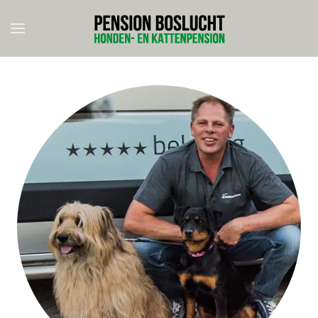
Skip to main content