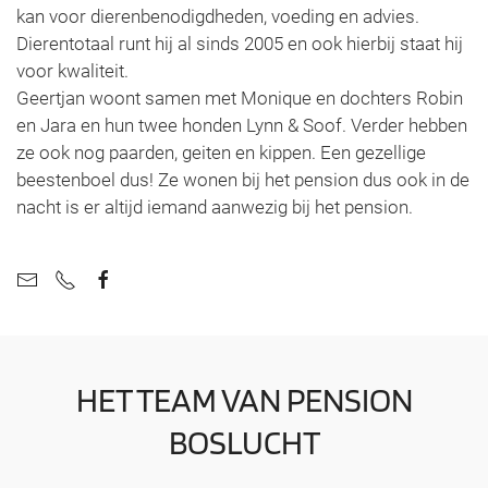
kan voor dierenbenodigdheden, voeding en advies.
Dierentotaal runt hij al sinds 2005 en ook hierbij staat hij
voor kwaliteit.
Geertjan woont samen met Monique en dochters Robin
en Jara en hun twee honden Lynn & Soof. Verder hebben
ze ook nog paarden, geiten en kippen. Een gezellige
beestenboel dus! Ze wonen bij het pension dus ook in de
nacht is er altijd iemand aanwezig bij het pension.
HET TEAM VAN PENSION
BOSLUCHT