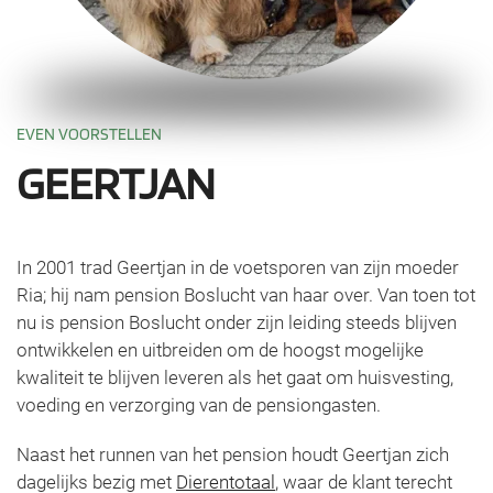
EVEN VOORSTELLEN
GEERTJAN
In 2001 trad Geertjan in de voetsporen van zijn moeder
Ria; hij nam pension Boslucht van haar over. Van toen tot
nu is pension Boslucht onder zijn leiding steeds blijven
ontwikkelen en uitbreiden om de hoogst mogelijke
kwaliteit te blijven leveren als het gaat om huisvesting,
voeding en verzorging van de pensiongasten.
Naast het runnen van het pension houdt Geertjan zich
dagelijks bezig met
Dierentotaal
, waar de klant terecht