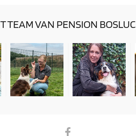
T TEAM VAN PENSION BOSLU