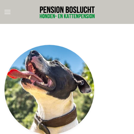
Skip to main content