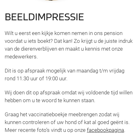
BEELDIMPRESSIE
Wilt u eerst een kijkje komen nemen in ons pension
voordat u iets boekt? Dat kan! Zo krijgt u de juiste indruk
van de dierenverblijven en maakt u kennis met onze
medewerkers.
Dit is op afspraak mogelijk van maandag t/m vrijdag
rond 11.30 uur of 19:00 uur.
Wij doen dit op afspraak omdat wij voldoende tijd willen
hebben om u te woord te kunnen staan.
Graag het vaccinatieboekje meebrengen zodat wij
kunnen controleren of uw hond of kat al goed geënt is.
Meer recente foto’s vindt u op onze
facebookpagina
.