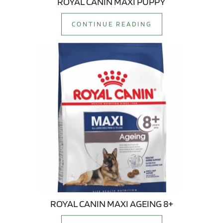
ROYAL CANIN MAXI PUPPY
CONTINUE READING
ROYAL CANIN MAXI AGEING 8+