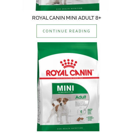
ROYAL CANIN MINI ADULT 8+
CONTINUE READING