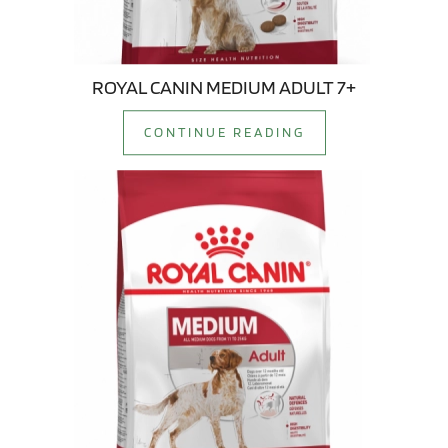
ROYAL CANIN MEDIUM ADULT 7+
CONTINUE READING