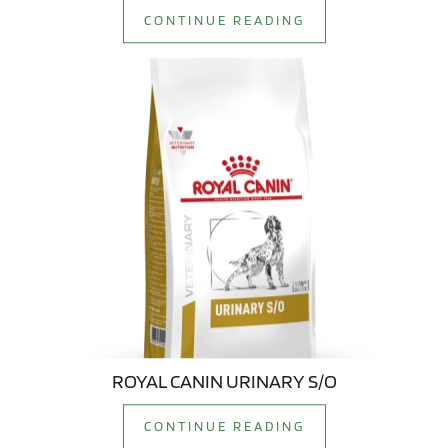
CONTINUE READING
ROYAL CANIN URINARY S/O
CONTINUE READING