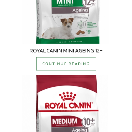
ROYAL CANIN MINI AGEING 12+
CONTINUE READING