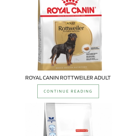
ROYAL CANIN ROTTWEILER ADULT
CONTINUE READING