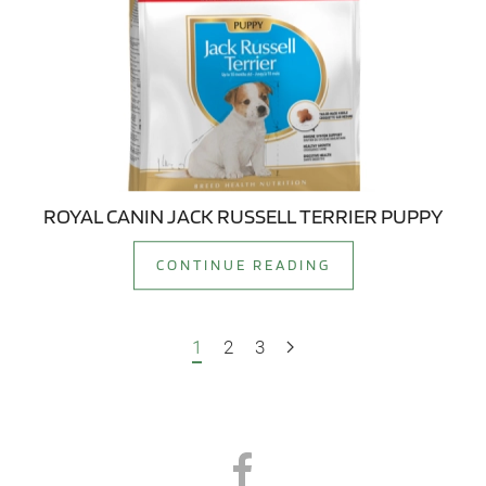
ROYAL CANIN JACK RUSSELL TERRIER PUPPY
CONTINUE READING
1
2
3