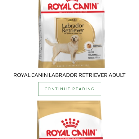
ROYAL CANIN LABRADOR RETRIEVER ADULT
CONTINUE READING