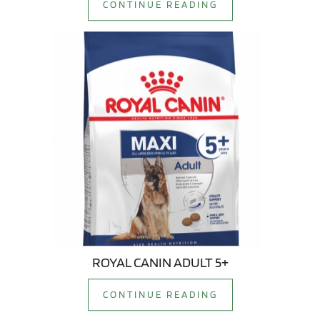
CONTINUE READING
ROYAL CANIN ADULT 5+
CONTINUE READING