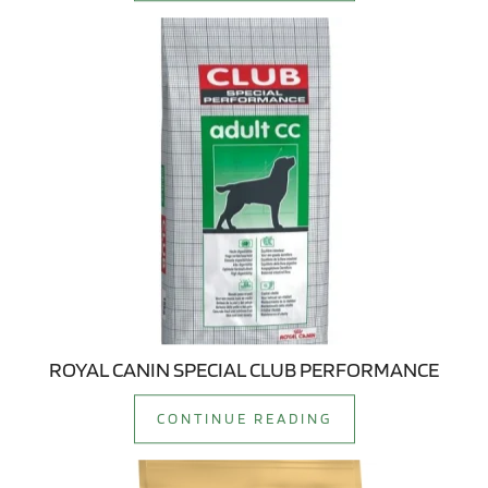
ROYAL CANIN SPECIAL CLUB PERFORMANCE
CONTINUE READING