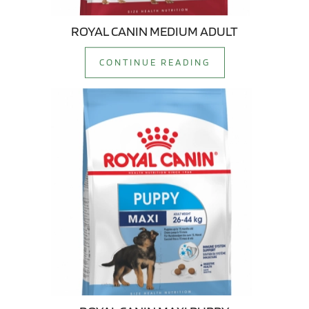
ROYAL CANIN MEDIUM ADULT
CONTINUE READING