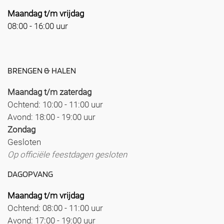
Maandag t/m vrijdag
08:00 - 16:00 uur
BRENGEN & HALEN
Maandag t/m zaterdag
Ochtend: 10:00 - 11:00 uur
Avond: 18:00 - 19:00 uur
Zondag
Gesloten
Op officiële feestdagen gesloten
DAGOPVANG
Maandag t/m vrijdag
Ochtend: 08:00 - 11:00 uur
Avond: 17:00 - 19:00 uur