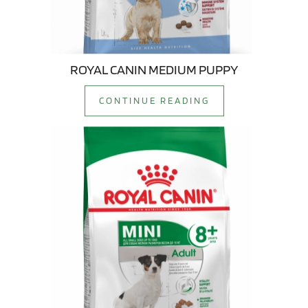
ROYAL CANIN MEDIUM PUPPY
CONTINUE READING