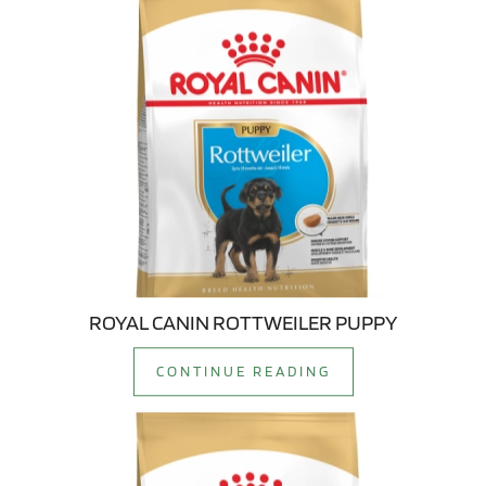
ROYAL CANIN ROTTWEILER PUPPY
CONTINUE READING