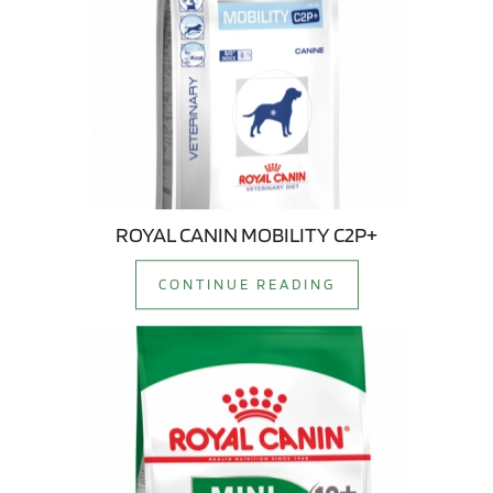
ROYAL CANIN MOBILITY C2P+
CONTINUE READING