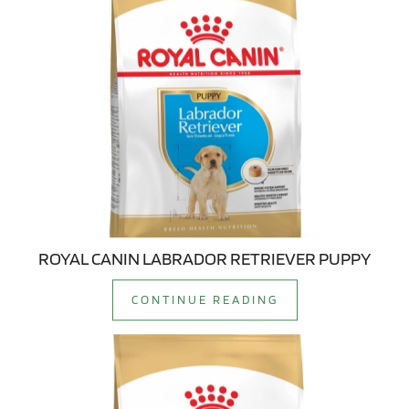
ROYAL CANIN LABRADOR RETRIEVER PUPPY
CONTINUE READING