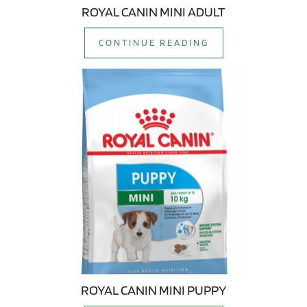
ROYAL CANIN MINI ADULT
CONTINUE READING
ROYAL CANIN MINI PUPPY