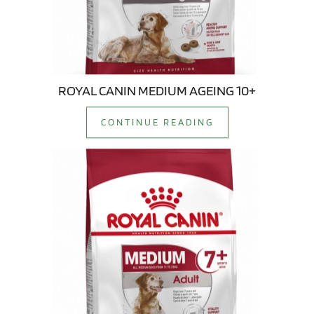
ROYAL CANIN MEDIUM AGEING 10+
CONTINUE READING