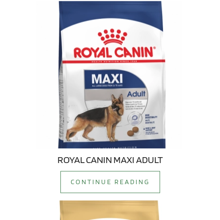
ROYAL CANIN MAXI ADULT
CONTINUE READING