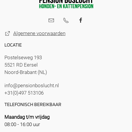
Algemene voorwaarden
LOCATIE
Postelseweg 193
5521 RD Eersel
Noord-Brabant (NL)
info@pensionboslucht.nl
+31(0)497 513106
TELEFONISCH BEREIKBAAR
Maandag t/m vrijdag
08:00 - 16:00 uur