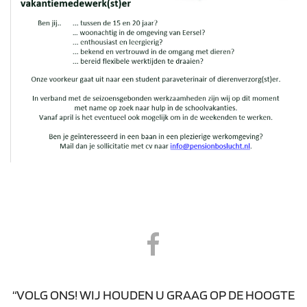
“VOLG ONS! WIJ HOUDEN U GRAAG OP DE HOOGTE