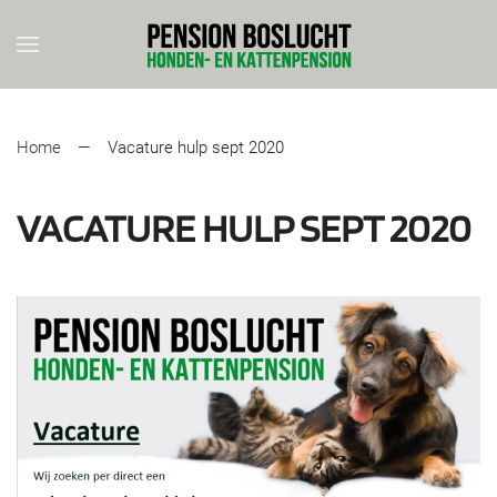
Skip to main content
Home
Vacature hulp sept 2020
VACATURE HULP SEPT 2020