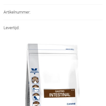
Artikelnummer:
Levertijd: