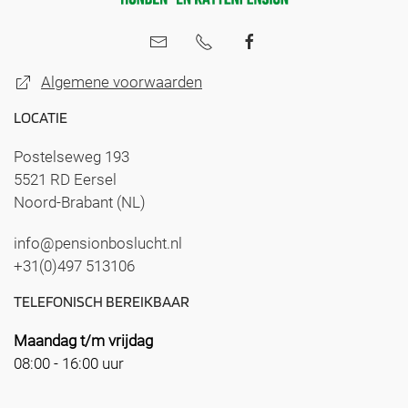
Algemene voorwaarden
LOCATIE
Postelseweg 193
5521 RD Eersel
Noord-Brabant (NL)
info@pensionboslucht.nl
+31(0)497 513106
TELEFONISCH BEREIKBAAR
Maandag t/m vrijdag
08:00 - 16:00 uur