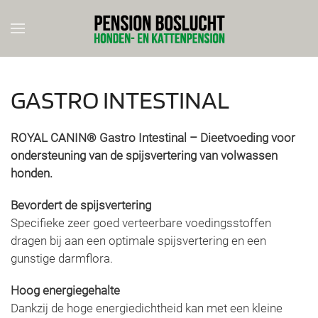
Skip to main content
GASTRO INTESTINAL
ROYAL CANIN® Gastro Intestinal – Dieetvoeding voor
ondersteuning van de spijsvertering van volwassen
honden.
Bevordert de spijsvertering
Specifieke zeer goed verteerbare voedingsstoffen
dragen bij aan een optimale spijsvertering en een
gunstige darmflora.
Hoog energiegehalte
Dankzij de hoge energiedichtheid kan met een kleine