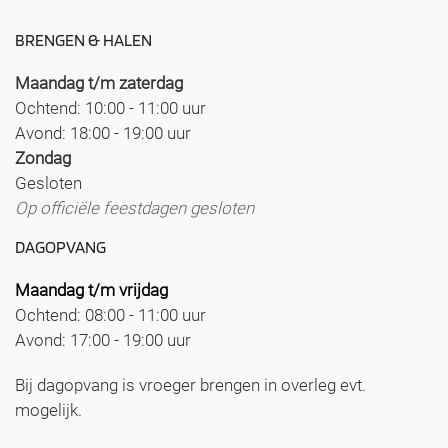
BRENGEN & HALEN
Maandag t/m zaterdag
Ochtend: 10:00 - 11:00 uur
Avond: 18:00 - 19:00 uur
Zondag
Gesloten
Op officiële feestdagen gesloten
DAGOPVANG
Maandag t/m vrijdag
Ochtend: 08:00 - 11:00 uur
Avond: 17:00 - 19:00 uur
Bij dagopvang is vroeger brengen in overleg evt.
mogelijk.