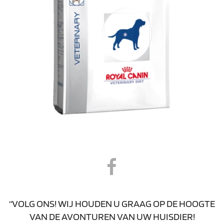
“VOLG ONS! WIJ HOUDEN U GRAAG OP DE HOOGTE
VAN DE AVONTUREN VAN UW HUISDIER!