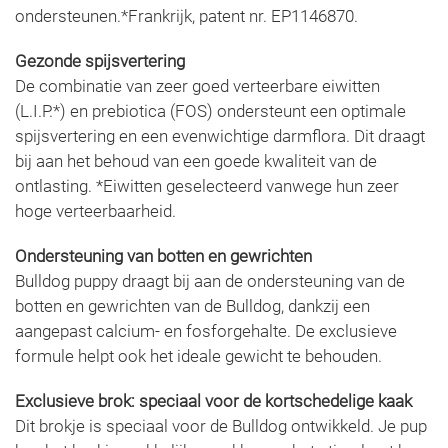
ondersteunen.*Frankrijk, patent nr. EP1146870.
Gezonde spijsvertering
De combinatie van zeer goed verteerbare eiwitten
(L.I.P.*) en prebiotica (FOS) ondersteunt een optimale
spijsvertering en een evenwichtige darmflora. Dit draagt
bij aan het behoud van een goede kwaliteit van de
ontlasting. *Eiwitten geselecteerd vanwege hun zeer
hoge verteerbaarheid.
Ondersteuning van botten en gewrichten
Bulldog puppy draagt bij aan de ondersteuning van de
botten en gewrichten van de Bulldog, dankzij een
aangepast calcium- en fosforgehalte. De exclusieve
formule helpt ook het ideale gewicht te behouden.
Exclusieve brok: speciaal voor de kortschedelige kaak
Dit brokje is speciaal voor de Bulldog ontwikkeld. Je pup