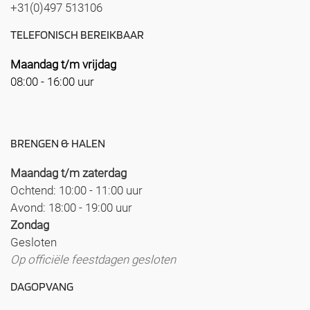
+31(0)497 513106
TELEFONISCH BEREIKBAAR
Maandag t/m vrijdag
08:00 - 16:00 uur
BRENGEN & HALEN
Maandag t/m zaterdag
Ochtend: 10:00 - 11:00 uur
Avond: 18:00 - 19:00 uur
Zondag
Gesloten
Op officiële feestdagen gesloten
DAGOPVANG