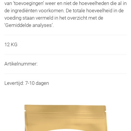
van ‘toevoegingen’ weer en niet de hoeveelheden die al in
de ingrediënten voorkomen. De totale hoeveelheid in de
voeding staan vermeld in het overzicht met de
‘Gemiddelde analyses’.
12 KG
Artikelnummer:
Levertijd: 7-10 dagen