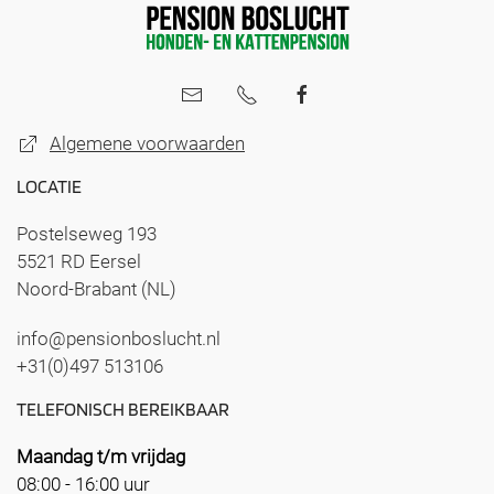
Algemene voorwaarden
LOCATIE
Postelseweg 193
5521 RD Eersel
Noord-Brabant (NL)
info@pensionboslucht.nl
+31(0)497 513106
TELEFONISCH BEREIKBAAR
Maandag t/m vrijdag
08:00 - 16:00 uur