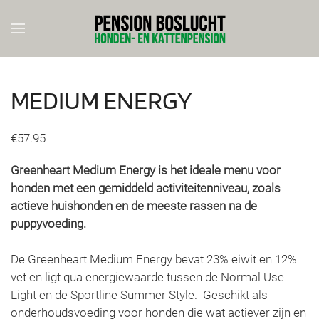
Skip to main content
MEDIUM ENERGY
€
57.95
Greenheart Medium Energy is het ideale menu voor
honden met een gemiddeld activiteitenniveau, zoals
actieve huishonden en de meeste rassen na de
puppyvoeding.
De Greenheart Medium Energy bevat 23% eiwit en 12%
vet en ligt qua energiewaarde tussen de Normal Use
Light en de Sportline Summer Style. Geschikt als
onderhoudsvoeding voor honden die wat actiever zijn en