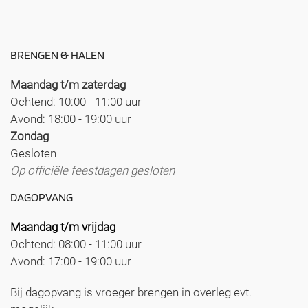
BRENGEN & HALEN
Maandag t/m zaterdag
Ochtend: 10:00 - 11:00 uur
Avond: 18:00 - 19:00 uur
Zondag
Gesloten
Op officiële feestdagen gesloten
DAGOPVANG
Maandag t/m vrijdag
Ochtend: 08:00 - 11:00 uur
Avond: 17:00 - 19:00 uur
Bij dagopvang is vroeger brengen in overleg evt.